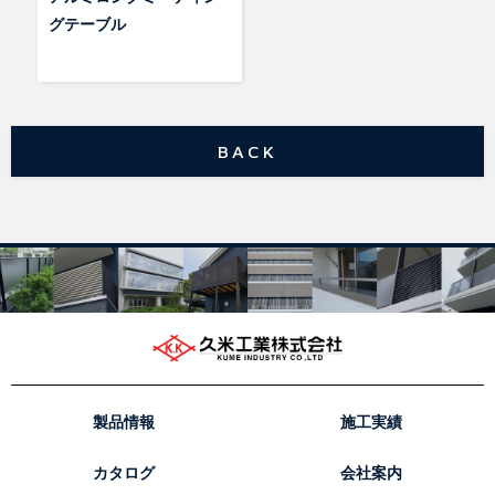
グテーブル
BACK
製品情報
施工実績
カタログ
会社案内