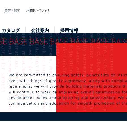
資料請求
お問い合わせ
カタログ
会社案内
採用情報