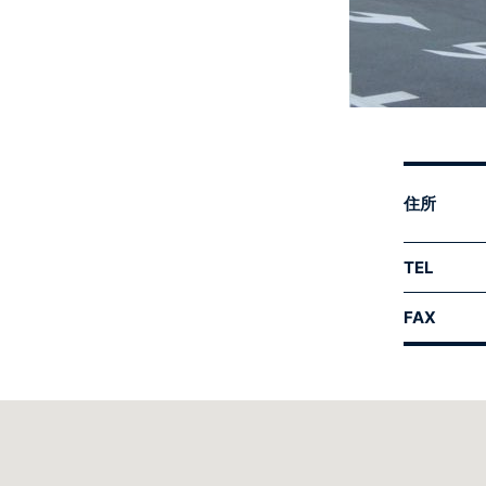
住所
TEL
FAX