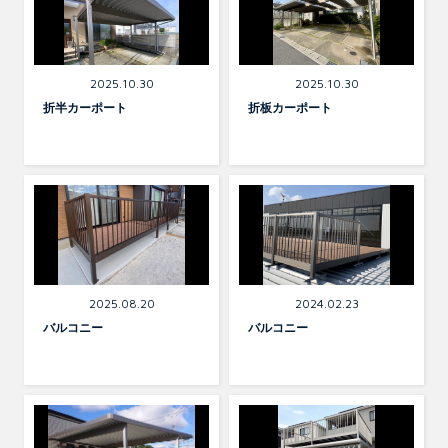
Exterior
Exterior
2025.10.30
2025.10.30
折半カーポート
折板カーポート
Exterior
Exterior
2025.08.20
2024.02.23
バルコニー
バルコニー