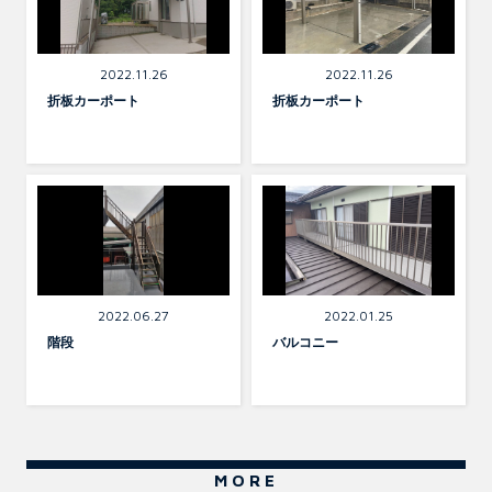
Exterior
Exterior
2022.11.26
2022.11.26
折板カーポート
折板カーポート
Exterior
Exterior
2022.06.27
2022.01.25
階段
バルコニー
MORE