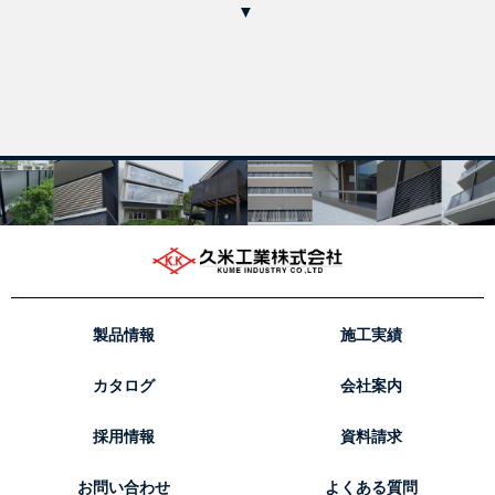
▼
製品情報
施工実績
カタログ
会社案内
採用情報
資料請求
お問い合わせ
よくある質問