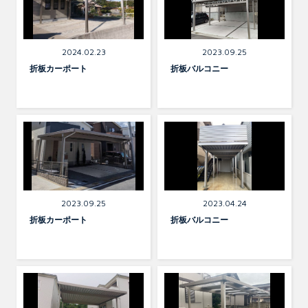
Exterior
Exterior
2024.02.23
2023.09.25
折板カーポート
折板バルコニー
Exterior
Exterior
2023.09.25
2023.04.24
折板カーポート
折板バルコニー