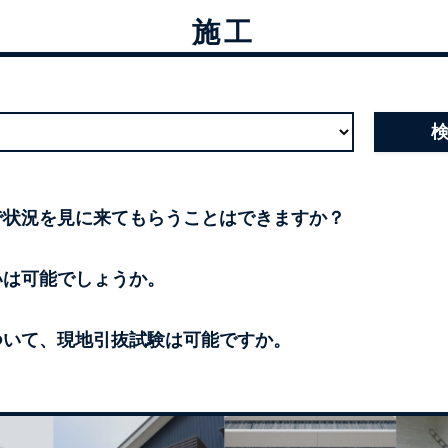
施工
まで状況を見に来てもらうことはできますか？
願いは可能でしょうか。
について、現地引抜試験は可能ですか。