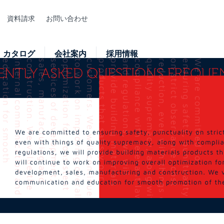
資料請求
お問い合わせ
カタログ
会社案内
採用情報