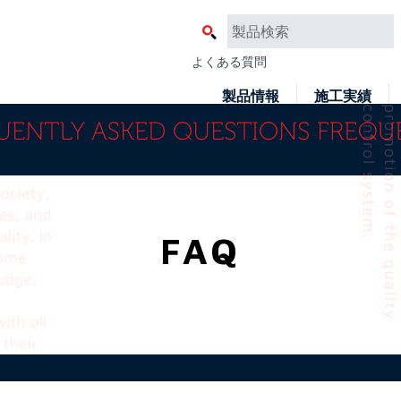
よくある質問
製品情報
施工実績
FAQ