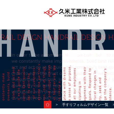
＞
＞
手すりフォルムデザイン一覧