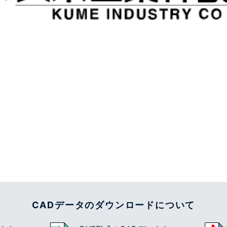
CADデータのダウンロードについて