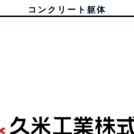
コンクリート躯体