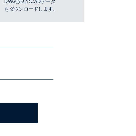
DWG形式のCADデータ
をダウンロードします。