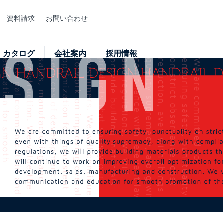
資料請求
お問い合わせ
カタログ
会社案内
採用情報