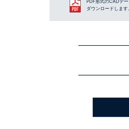
PDF形式のCADデ
ダウンロードします