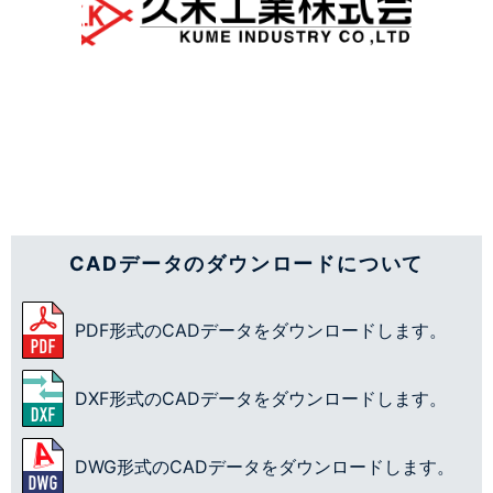
CADデータのダウンロードについて
PDF形式のCADデータをダウンロードします。
DXF形式のCADデータをダウンロードします。
DWG形式のCADデータをダウンロードします。