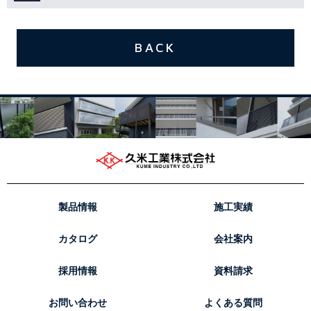
BACK
製品情報
施工実績
カタログ
会社案内
採用情報
資料請求
お問い合わせ
よくある質問