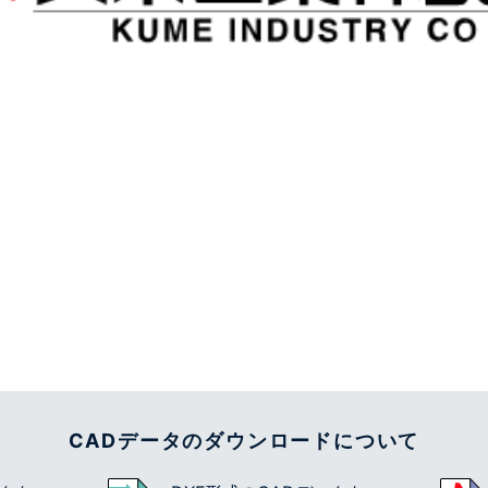
CADデータのダウンロードについて