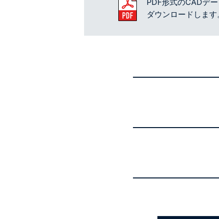
PDF形式のCADデ
ダウンロードします