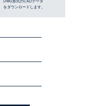
DWG形式のCADデータ
をダウンロードします。