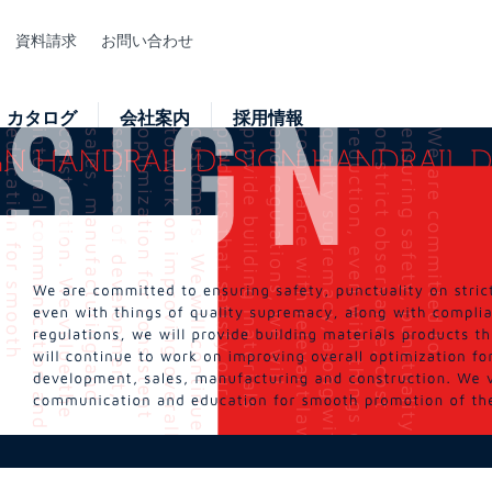
資料請求
お問い合わせ
カタログ
会社案内
採用情報