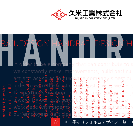
＞
＞
手すりフォルムデザイン一覧