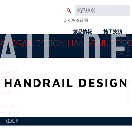
よくある質問
製品情報
施工実績
HANDRAIL DESIGN
 柱支持