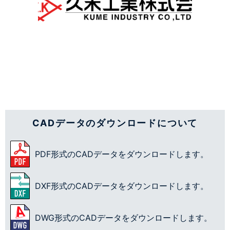
CADデータのダウンロードについて
PDF形式のCADデータをダウンロードします。
DXF形式のCADデータをダウンロードします。
DWG形式のCADデータをダウンロードします。