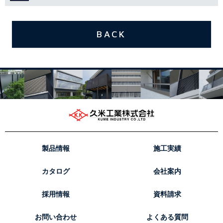
BACK
製品情報
施工実績
カタログ
会社案内
採用情報
資料請求
お問い合わせ
よくある質問