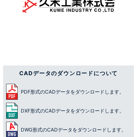
CADデータのダウンロードについて
PDF形式のCADデータをダウンロードします。
DXF形式のCADデータをダウンロードします。
DWG形式のCADデータをダウンロードします。