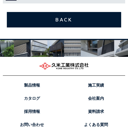
BACK
製品情報
施工実績
カタログ
会社案内
採用情報
資料請求
お問い合わせ
よくある質問