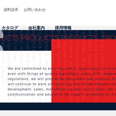
資料請求
お問い合わせ
カタログ
会社案内
採用情報