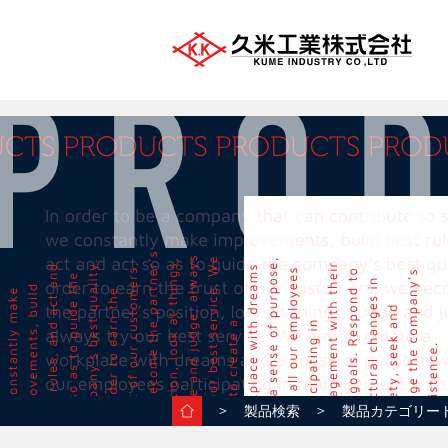
＞
＞
製品検索
製品カテゴリー