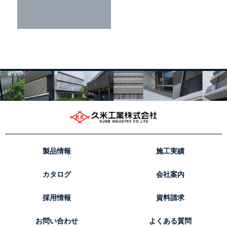
製品情報
施工実績
カタログ
会社案内
採用情報
資料請求
お問い合わせ
よくある質問