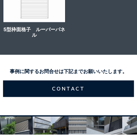
5型枠面格子 ルーバーパネ
ル
事例に関するお問合せは下記までお願いいたします。
CONTACT