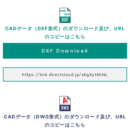
CADデータ（DXF形式）のダウンロード及び、URL
のコピーはこちら
DXF Download
https://link.directcloud.jp/zKgXytXhNL
CADデータ（DWG形式）のダウンロード及び、URL
のコピーはこちら