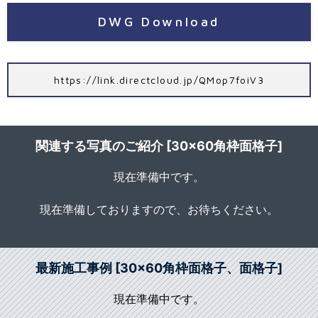
DWG Download
https://link.directcloud.jp/QMop7foiV3
関連する写真のご紹介 [30×60角枠面格子]
現在準備中です。
現在準備しておりますので、お待ちください。
最新施工事例 [30×60角枠面格子、面格子]
現在準備中です。