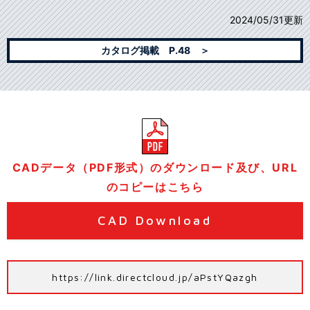
2024/05/31更新
カタログ掲載 P.48 ＞
CADデータ（PDF形式）のダウンロード及び、URL
のコピーはこちら
CAD Download
https://link.directcloud.jp/aPstYQazgh