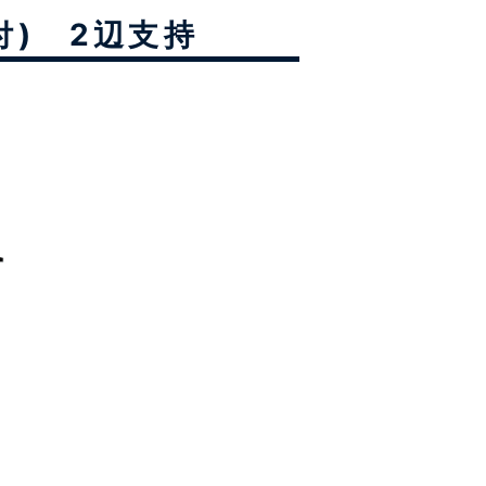
付) 2辺支持