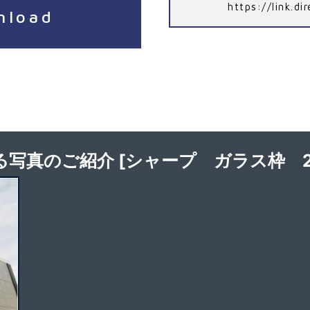
https://link.d
nload
る写真のご紹介 [シャープ ガラス枠 2