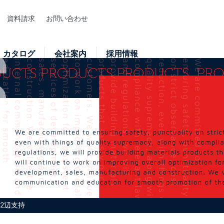
資料請求
お問い合わせ
カタログ
会社案内
採用情報
 2辺支持