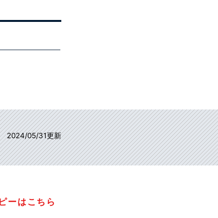
2024/05/31更新
コピーはこちら