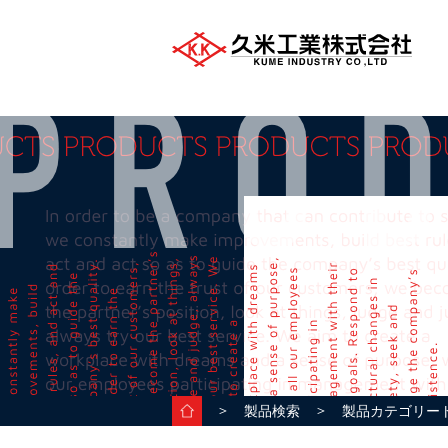
＞
＞
製品検索
製品カテゴリー