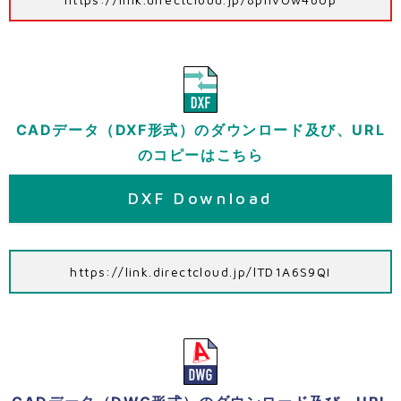
CADデータ（DXF形式）のダウンロード及び、URL
のコピーはこちら
DXF Download
https://link.directcloud.jp/lTD1A6S9QI