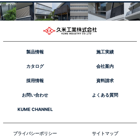
製品情報
施工実績
カタログ
会社案内
採用情報
資料請求
お問い合わせ
よくある質問
KUME CHANNEL
プライバシーポリシー
サイトマップ