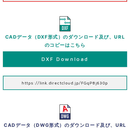
CADデータ（DXF形式）のダウンロード及び、URL
のコピーはこちら
DXF Download
https://link.directcloud.jp/FGqP8j630p
CADデータ（DWG形式）のダウンロード及び、URL