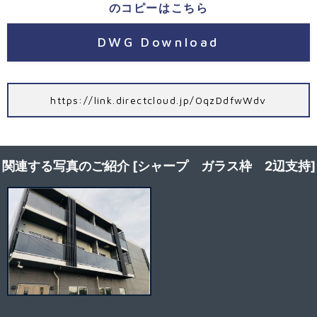
のコピーはこちら
DWG Download
https://link.directcloud.jp/OqzDdfwWdv
関連する写真のご紹介 [シャープ ガラス枠 2辺支持]