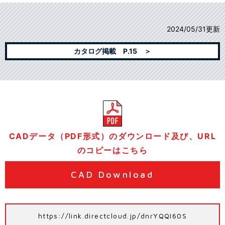
2024/05/31更新
カタログ掲載 P.15 ＞
CADデータ（PDF形式）のダウンロード及び、URL
のコピーはこちら
CAD Download
https://link.directcloud.jp/dnrYQQI60S