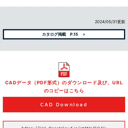
2024/05/31更新
カタログ掲載 P.15 ＞
CADデータ（PDF形式）のダウンロード及び、URL
のコピーはこちら
CAD Download
https://link.directcloud.jp/imMtslBO4V