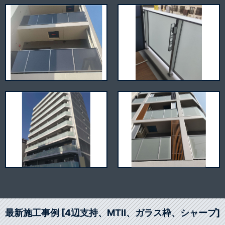
最新施工事例 [4辺支持、MTⅡ、ガラス枠、シャープ]