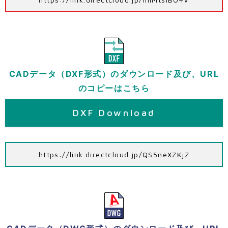
CADデータ（DXF形式）のダウンロード及び、URL
のコピーはこちら
DXF Download
https://link.directcloud.jp/QS5neXZKjZ