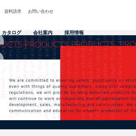
資料請求
お問い合わせ
カタログ
会社案内
採用情報