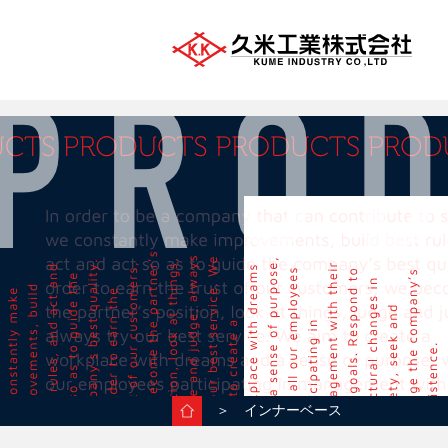
＞ インナーベース