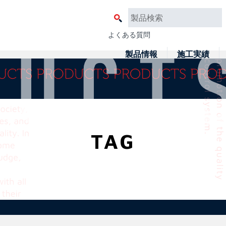
よくある質問
製品情報
施工実績
TAG