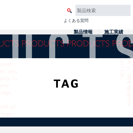
よくある質問
製品情報
施工実績
TAG