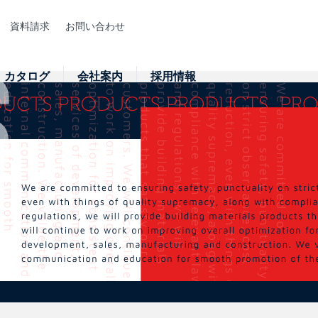
資料請求
お問い合わせ
カタログ
会社案内
採用情報