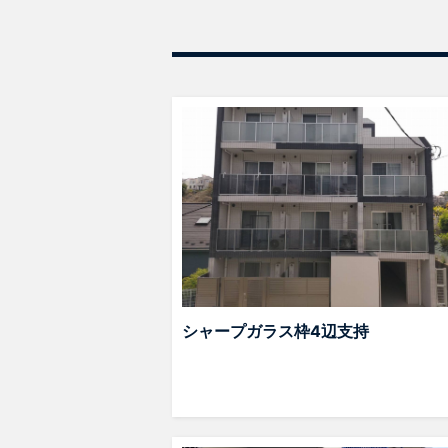
シャープガラス枠4辺支持