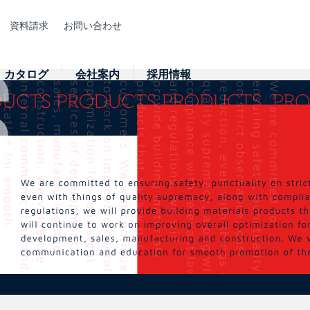
資料請求
お問い合わせ
カタログ
会社案内
採用情報