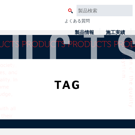
よくある質問
製品情報
施工実績
TAG