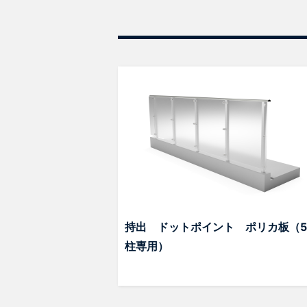
持出 ドットポイント ポリカ板（5
柱専用）