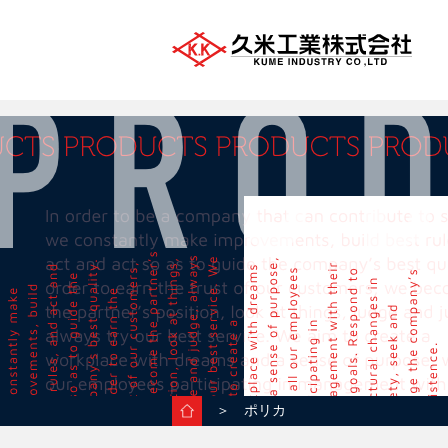
＞ ポリカ