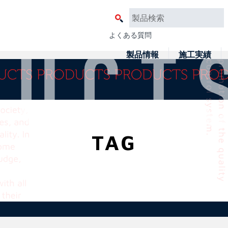
よくある質問
製品情報
施工実績
TAG