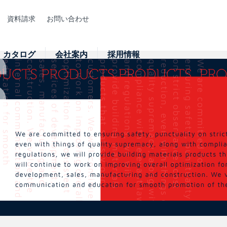
資料請求
お問い合わせ
カタログ
会社案内
採用情報