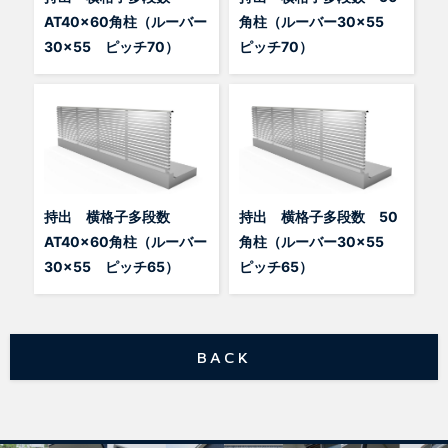
AT40x60角柱（ルーバー
角柱（ルーバー30×55
30×55 ピッチ70）
ピッチ70）
持出 横格子多段数
持出 横格子多段数 50
AT40x60角柱（ルーバー
角柱（ルーバー30×55
30×55 ピッチ65）
ピッチ65）
BACK