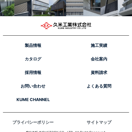
製品情報
施工実績
カタログ
会社案内
採用情報
資料請求
お問い合わせ
よくある質問
KUME CHANNEL
プライバシーポリシー
サイトマップ