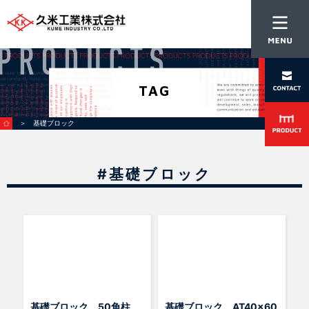
TAG
＞ 基礎ブロック
#基礎ブロック
基礎ブロック 50角柱
基礎ブロック AT40x60