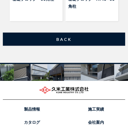
角柱
BACK
製品情報
施工実績
カタログ
会社案内