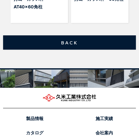
AT40x60角柱
BACK
製品情報
施工実績
カタログ
会社案内