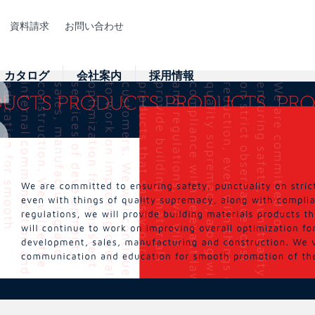
資料請求
お問い合わせ
カタログ
会社案内
採用情報