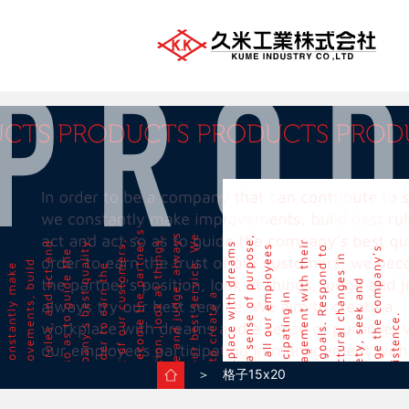
＞ 格子15x20