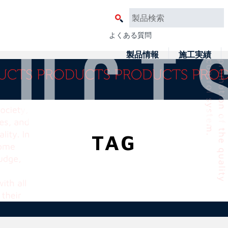
よくある質問
製品情報
施工実績
TAG