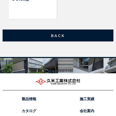
BACK
製品情報
施工実績
カタログ
会社案内