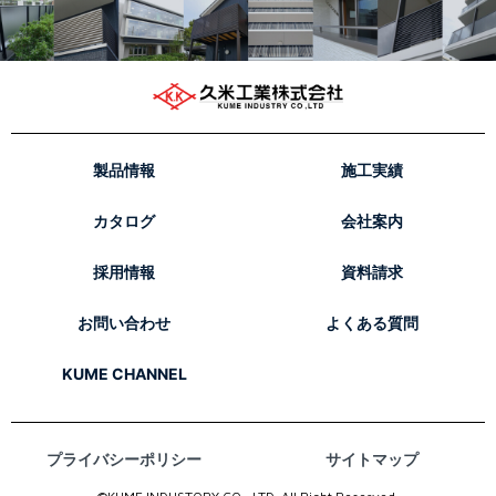
製品情報
施工実績
カタログ
会社案内
採用情報
資料請求
お問い合わせ
よくある質問
KUME CHANNEL
プライバシーポリシー
サイトマップ