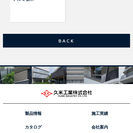
BACK
製品情報
施工実績
カタログ
会社案内