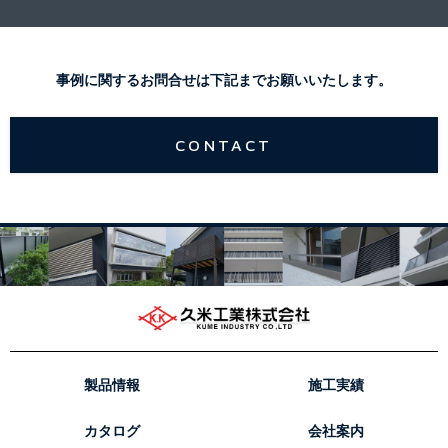
事例に関するお問合せは下記までお願いいたします。
CONTACT
製品情報
施工実績
カタログ
会社案内