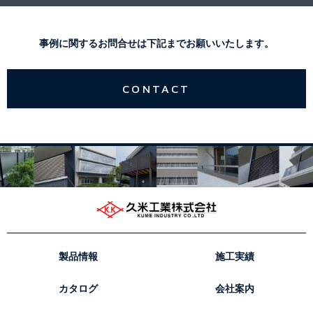
事例に関するお問合せは下記までお願いいたします。
CONTACT
製品情報
施工実績
カタログ
会社案内