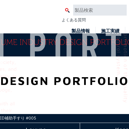
よくある質問
製品情報
施工実績
DESIGN PORTFOLIO
D補助手すり #005