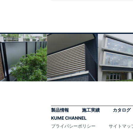
製品情報
施工実績
カタログ
KUME CHANNEL
プライバシーポリシー
サイトマッ