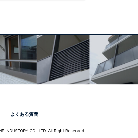
よくある質問
E INDUSTORY CO., LTD. All Right Reserved.