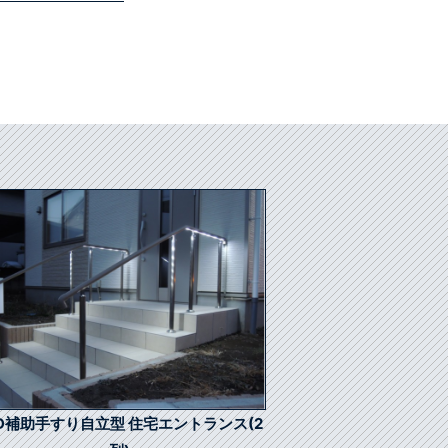
ED補助手すり自立型 住宅エントランス(2