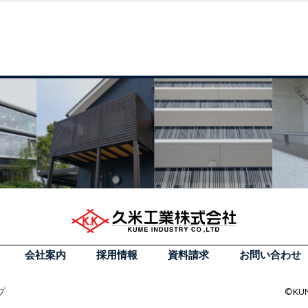
会社案内
採用情報
資料請求
お問い合わせ
プ
©KUM