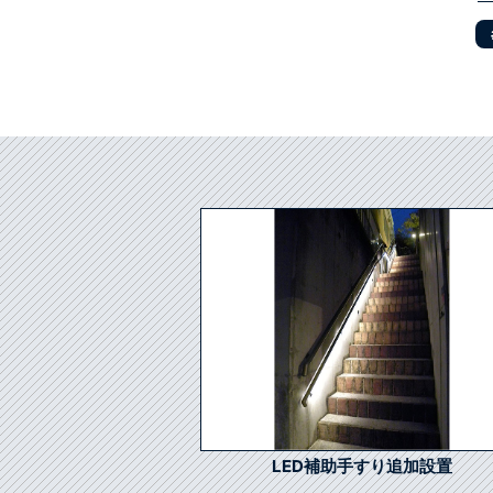
LED補助手すり追加設置