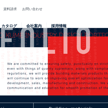
資料請求
お問い合わせ
カタログ
会社案内
採用情報