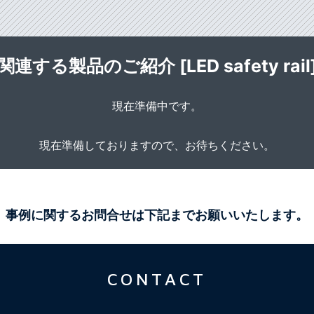
関連する製品のご紹介 [LED safety rail
現在準備中です。
現在準備しておりますので、お待ちください。
事例に関するお問合せは下記までお願いいたします。
CONTACT