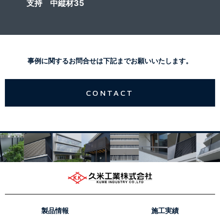
支持 中縦材35
事例に関するお問合せは下記までお願いいたします。
CONTACT
製品情報
施工実績