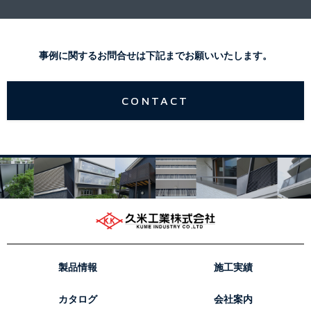
事例に関するお問合せは下記までお願いいたします。
CONTACT
製品情報
施工実績
カタログ
会社案内