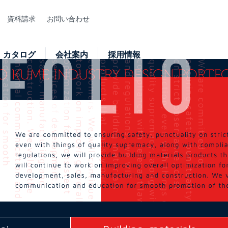
資料請求
お問い合わせ
カタログ
会社案内
採用情報