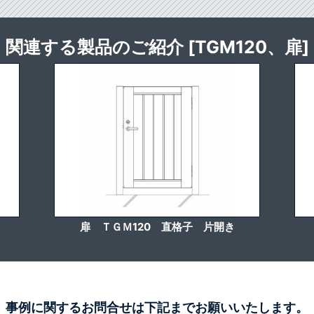
関連する製品のご紹介 [TGM120、扉]
扉 ＴＧＭ120 直格子 片開き
事例に関するお問合せは下記までお願いいたします。