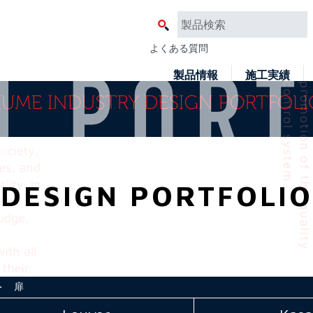
よくある質問
製品情報
施工実績
DESIGN PORTFOLIO
 扉