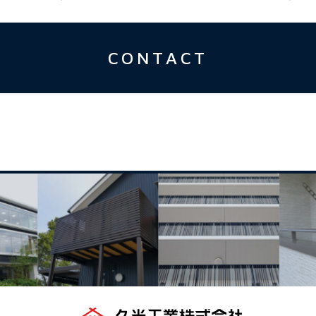
CONTACT