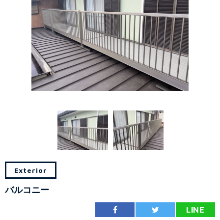
Exterior
バルコニー
LINE