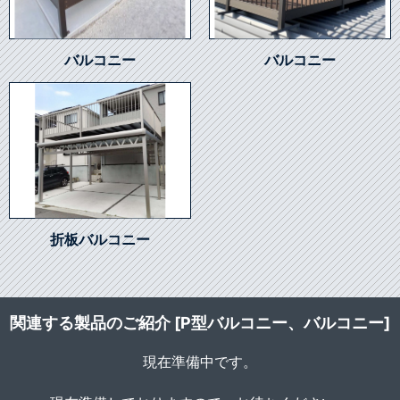
バルコニー
バルコニー
折板バルコニー
関連する製品のご紹介 [P型バルコニー、バルコニー]
現在準備中です。