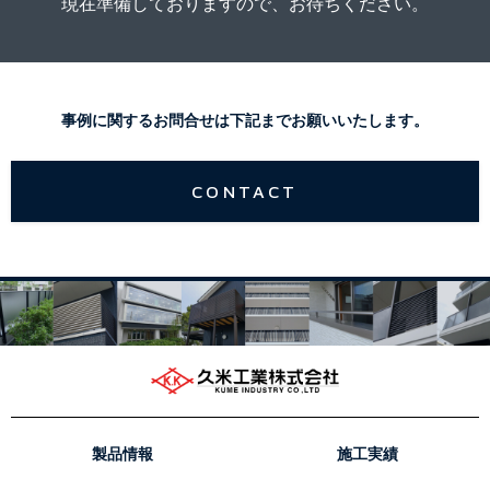
現在準備しておりますので、お待ちください。
事例に関するお問合せは下記までお願いいたします。
CONTACT
製品情報
施工実績