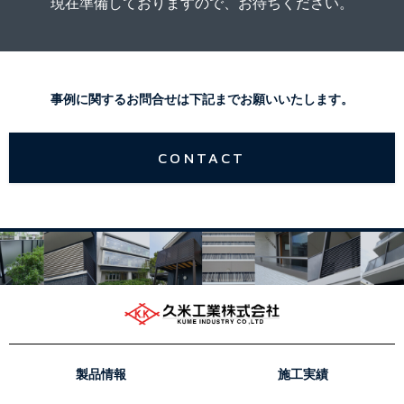
現在準備しておりますので、お待ちください。
事例に関するお問合せは下記までお願いいたします。
CONTACT
製品情報
施工実績