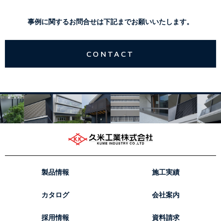
事例に関するお問合せは下記までお願いいたします。
CONTACT
製品情報
施工実績
カタログ
会社案内
採用情報
資料請求