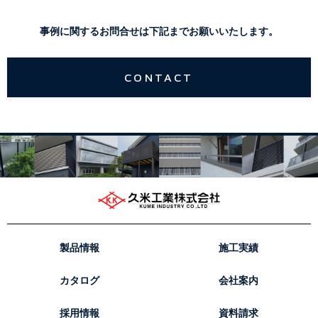
事例に関するお問合せは下記までお願いいたします。
CONTACT
製品情報
施工実績
カタログ
会社案内
採用情報
資料請求