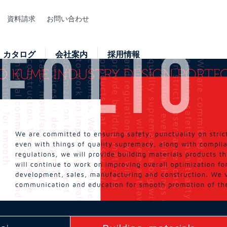
資料請求
お問い合わせ
カタログ
会社案内
採用情報