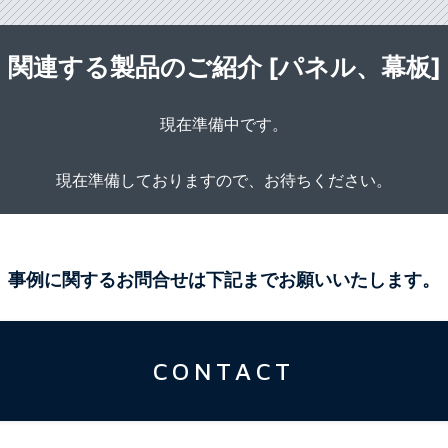
関連する製品のご紹介 [パネル、幕板]
現在準備中です。
現在準備しておりますので、お待ちください。
事例に関するお問合せは下記までお願いいたします。
CONTACT