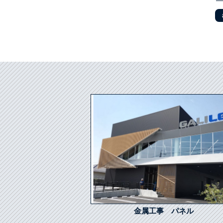
金属工事 パネル