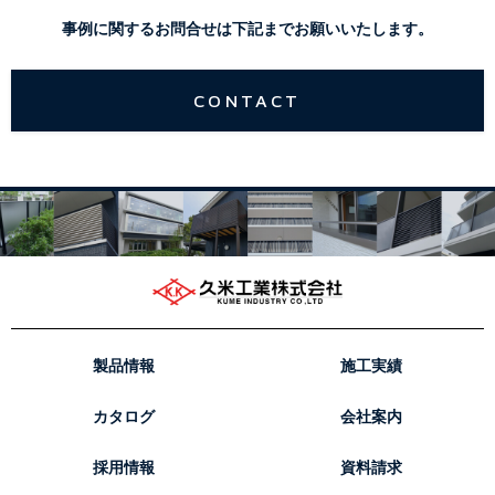
事例に関するお問合せは下記までお願いいたします。
CONTACT
製品情報
施工実績
カタログ
会社案内
採用情報
資料請求