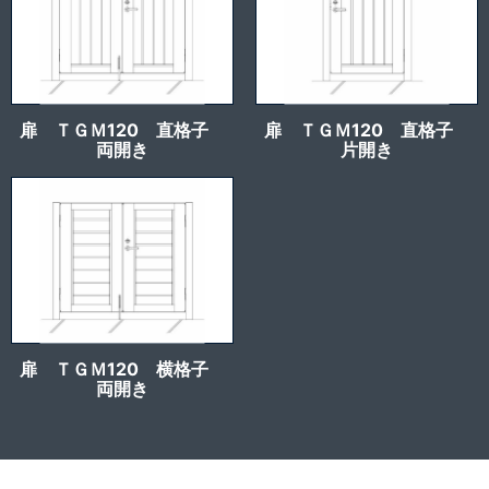
扉 ＴＧＭ120 直格子
扉 ＴＧＭ120 直格子
両開き
片開き
扉 ＴＧＭ120 横格子
両開き