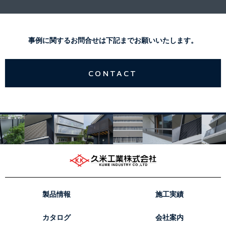
事例に関するお問合せは下記までお願いいたします。
CONTACT
製品情報
施工実績
カタログ
会社案内