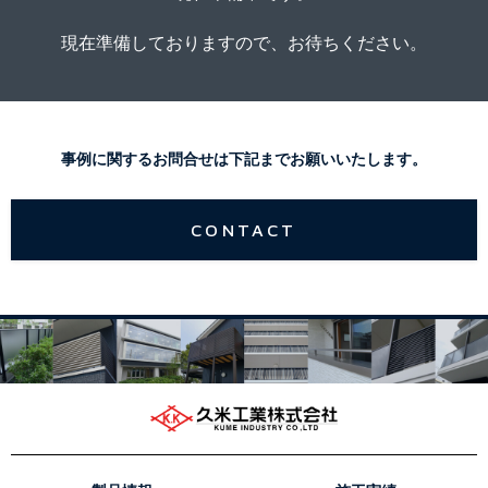
現在準備しておりますので、お待ちください。
事例に関するお問合せは下記までお願いいたします。
CONTACT