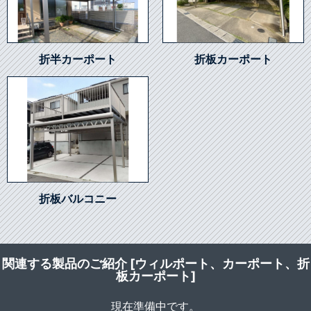
折半カーポート
折板カーポート
折板バルコニー
関連する製品のご紹介 [ウィルポート、カーポート、折
板カーポート]
現在準備中です。