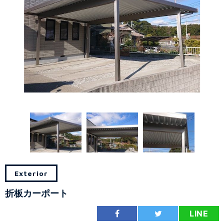
Exterior
折板カーポート
LINE