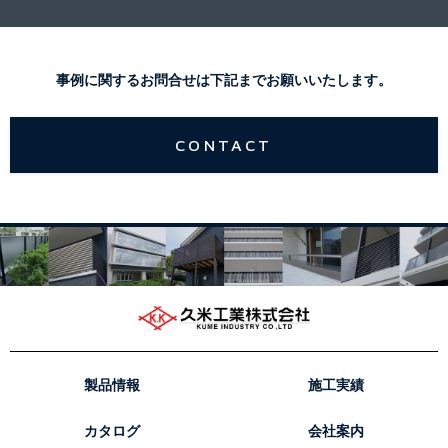
事例に関するお問合せは下記までお願いいたします。
CONTACT
製品情報
施工実績
カタログ
会社案内