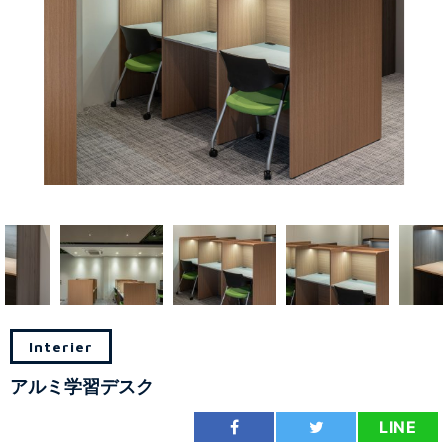
Interier
アルミ学習デスク
LINE