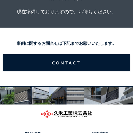
現在準備しておりますので、お待ちください。
事例に関するお問合せは下記までお願いいたします。
CONTACT