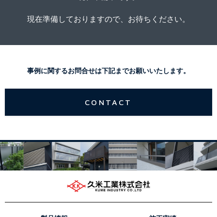
現在準備しておりますので、お待ちください。
事例に関するお問合せは下記までお願いいたします。
CONTACT