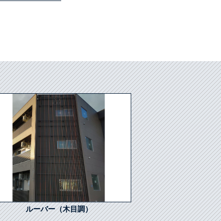
ルーバー（木目調）