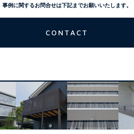
事例に関するお問合せは下記までお願いいたします。
CONTACT