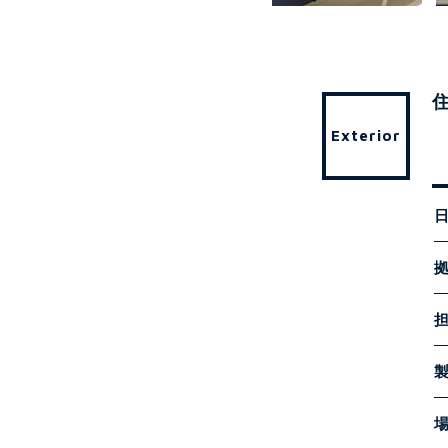
Exterior