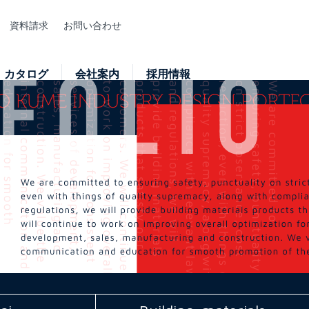
資料請求
お問い合わせ
カタログ
会社案内
採用情報