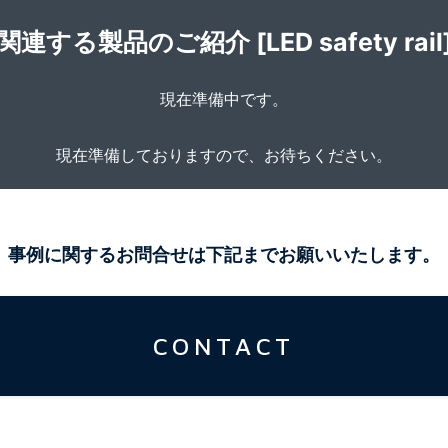
関連する製品のご紹介 [LED safety rail
現在準備中です。
現在準備しておりますので、お待ちください。
事例に関するお問合せは下記までお願いいたします。
CONTACT