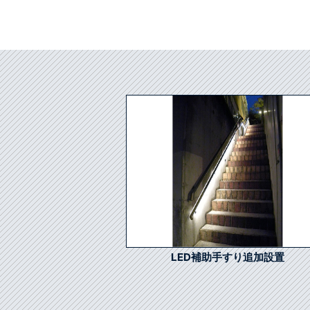
LED補助手すり追加設置