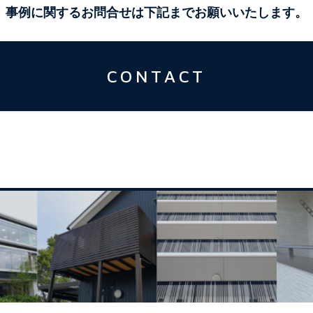
事例に関するお問合せは下記までお願いいたします。
CONTACT