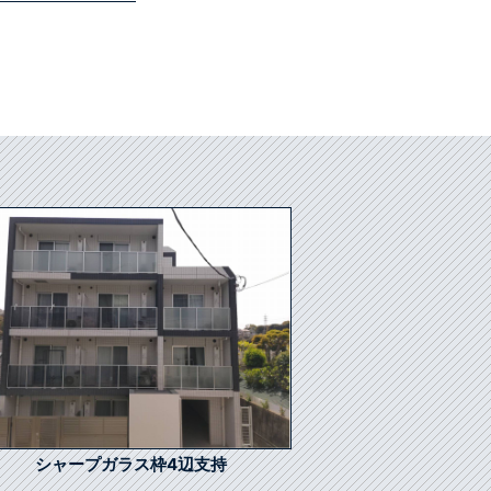
シャープガラス枠4辺支持