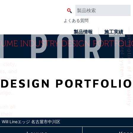
よくある質問
製品情報
施工実績
DESIGN PORTFOLIO
ill Lineエッジ 名古屋市中川区