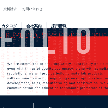
資料請求
お問い合わせ
カタログ
会社案内
採用情報