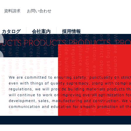
資料請求
お問い合わせ
カタログ
会社案内
採用情報