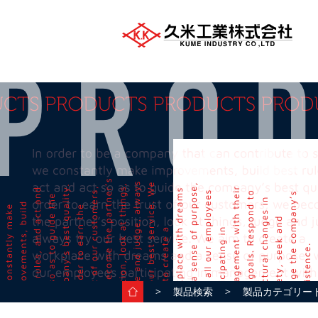
＞
＞
製品検索
製品カテゴリー