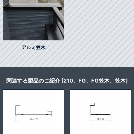
アルミ笠木
関連する製品のご紹介 [210、FG、FG笠木、笠木]