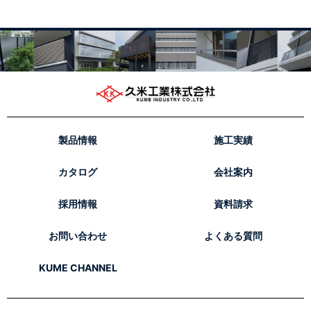
製品情報
施工実績
カタログ
会社案内
採用情報
資料請求
お問い合わせ
よくある質問
KUME CHANNEL