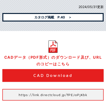
2024/05/31更新
カタログ掲載 P.40 ＞
CADデータ（PDF形式）のダウンロード及び、URL
のコピーはこちら
CAD Download
https://link.directcloud.jp/fPEJoPjKbk