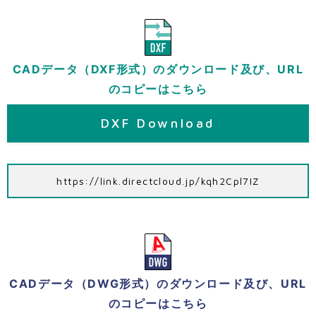
CADデータ（DXF形式）のダウンロード及び、URL
のコピーはこちら
DXF Download
https://link.directcloud.jp/kqh2Cpl7IZ
CADデータ（DWG形式）のダウンロード及び、URL
のコピーはこちら