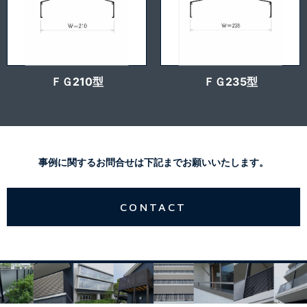
ＦＧ210型
ＦＧ235型
事例に関するお問合せは下記までお願いいたします。
CONTACT